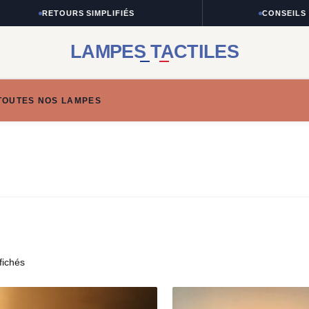
RETOURS SIMPLIFIÉS
CONSEILS TAILLE 
LAMPES TACTILES
TOUTES NOS LAMPES
fichés