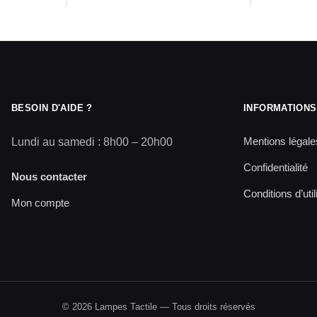
BESOIN D'AIDE ?
INFORMATIONS
Mentions légale
Lundi au samedi : 8h00 – 20h00
Confidentialité
Nous contacter
Conditions d’util
Mon compte
© 2026 Lampes Tactile — Tous droits réservés