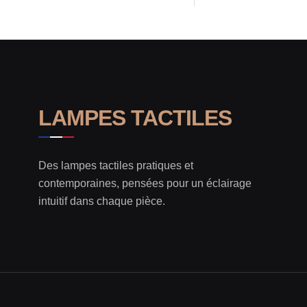
LAMPES TACTILES
Des lampes tactiles pratiques et
contemporaines, pensées pour un éclairage
intuitif dans chaque pièce.