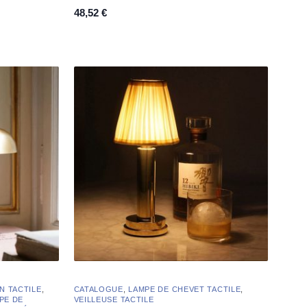
48,52
€
N TACTILE
,
CATALOGUE
,
LAMPE DE CHEVET TACTILE
,
PE DE
VEILLEUSE TACTILE