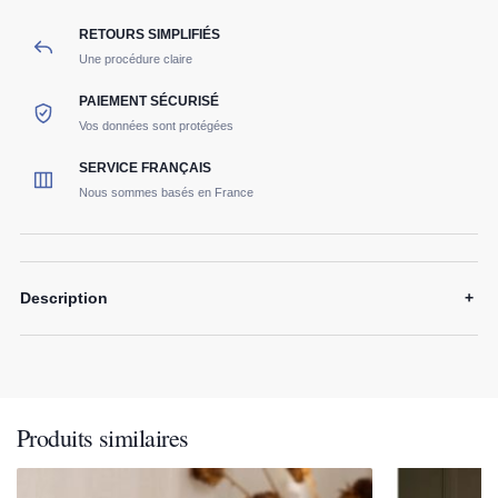
RETOURS SIMPLIFIÉS
Une procédure claire
PAIEMENT SÉCURISÉ
Vos données sont protégées
SERVICE FRANÇAIS
Nous sommes basés en France
Description
+
Produits similaires