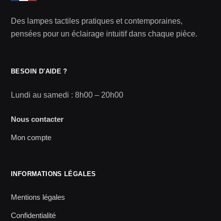
Des lampes tactiles pratiques et contemporaines,
pensées pour un éclairage intuitif dans chaque pièce.
BESOIN D'AIDE ?
Lundi au samedi : 8h00 – 20h00
Nous contacter
Mon compte
INFORMATIONS LÉGALES
Mentions légales
Confidentialité