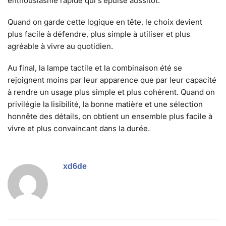
enthousiasme rapide qui s’épuise aussitôt.
Quand on garde cette logique en tête, le choix devient
plus facile à défendre, plus simple à utiliser et plus
agréable à vivre au quotidien.
Au final, la lampe tactile et la combinaison été se
rejoignent moins par leur apparence que par leur capacité
à rendre un usage plus simple et plus cohérent. Quand on
privilégie la lisibilité, la bonne matière et une sélection
honnête des détails, on obtient un ensemble plus facile à
vivre et plus convaincant dans la durée.
xd6de