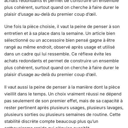
achats redondants et permet de construire un ensemble
plus cohérent, surtout quand on cherche à faire durer le
plaisir d’usage au-delà du premier coup d’œil.
Une fois la pièce choisie, il vaut la peine de penser à son
entretien et à sa place dans la semaine. Un article bien
sélectionné ou un accessoire bien pensé gagne à être
rangé au même endroit, observé après usage et utilisé
dans un cadre qui lui ressemble. Ce réflexe évite les
achats redondants et permet de construire un ensemble
plus cohérent, surtout quand on cherche à faire durer le
plaisir d’usage au-delà du premier coup d’œil.
Il vaut aussi la peine de penser à la manière dont la pièce
vieillit dans le temps. Un choix vraiment réussi ne dépend
pas seulement de son premier effet, mais de sa capacité à
rester pertinent après plusieurs usages, plusieurs lavages,
plusieurs sorties ou plusieurs semaines de routine. Cette
stabilité discrète compte beaucoup plus qu’un