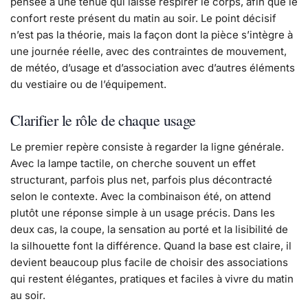
pensée à une tenue qui laisse respirer le corps, afin que le
confort reste présent du matin au soir. Le point décisif
n’est pas la théorie, mais la façon dont la pièce s’intègre à
une journée réelle, avec des contraintes de mouvement,
de météo, d’usage et d’association avec d’autres éléments
du vestiaire ou de l’équipement.
Clarifier le rôle de chaque usage
Le premier repère consiste à regarder la ligne générale.
Avec la lampe tactile, on cherche souvent un effet
structurant, parfois plus net, parfois plus décontracté
selon le contexte. Avec la combinaison été, on attend
plutôt une réponse simple à un usage précis. Dans les
deux cas, la coupe, la sensation au porté et la lisibilité de
la silhouette font la différence. Quand la base est claire, il
devient beaucoup plus facile de choisir des associations
qui restent élégantes, pratiques et faciles à vivre du matin
au soir.