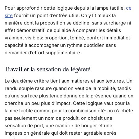
Pour approfondir cette logique depuis la lampe tactile,
ce
site
fournit un point d’entrée utile. On y lit mieux la
manière dont la proposition se décline, sans surcharge ni
effet démonstratif, ce qui aide à comparer les détails
vraiment visibles: proportion, tombé, confort immédiat et
capacité à accompagner un rythme quotidien sans
demander d’effort supplémentaire.
Travailler la sensation de légèreté
Le deuxième critère tient aux matières et aux textures. Un
rendu souple rassure quand on veut de la mobilité, tandis
qu’une surface plus tenue donne de la présence quand on
cherche un peu plus d’impact. Cette logique vaut pour la
lampe tactile comme pour la combinaison été: on n’achète
pas seulement un nom de produit, on choisit une
sensation de port, une manière de bouger et une
impression générale qui doit rester agréable après