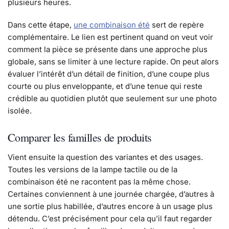
plusieurs heures.
Dans cette étape,
une combinaison été
sert de repère
complémentaire. Le lien est pertinent quand on veut voir
comment la pièce se présente dans une approche plus
globale, sans se limiter à une lecture rapide. On peut alors
évaluer l’intérêt d’un détail de finition, d’une coupe plus
courte ou plus enveloppante, et d’une tenue qui reste
crédible au quotidien plutôt que seulement sur une photo
isolée.
Comparer les familles de produits
Vient ensuite la question des variantes et des usages.
Toutes les versions de la lampe tactile ou de la
combinaison été ne racontent pas la même chose.
Certaines conviennent à une journée chargée, d’autres à
une sortie plus habillée, d’autres encore à un usage plus
détendu. C’est précisément pour cela qu’il faut regarder