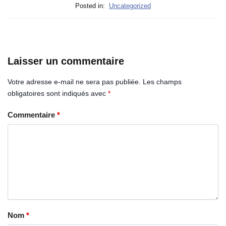
Posted in:
Uncategorized
Laisser un commentaire
Votre adresse e-mail ne sera pas publiée.
Les champs
obligatoires sont indiqués avec
*
Commentaire
*
Nom
*