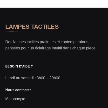
LAMPES TACTILES
Des lampes tactiles pratiques et contemporaines,
pensées pour un éclairage intuitif dans chaque pièce.
BESOIN D'AIDE ?
Lundi au samedi : 8h00 – 20h00
Nous contacter
Mon compte