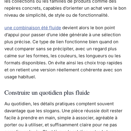
les collections ou les familles de produits comme des
repères concrets, capables d’orienter un achat vers le bon
niveau de simplicité, de style ou de fonctionnalité.
une combinaison été fluide
devient alors le bon point
d’appui pour passer d’une idée générale à une sélection
plus précise. Ce type de lien fonctionne bien quand on
veut comparer sans se précipiter, avec un regard plus
calme sur les formes, les couleurs, les longueurs ou les
formats disponibles. On évite ainsi les choix trop rapides
et on retient une version réellement cohérente avec son
usage habituel.
Construire un quotidien plus fluide
Au quotidien, les détails pratiques comptent souvent
davantage que les slogans. Une pièce réussie doit rester
facile à prendre en main, simple à associer, agréable à
porter ou à utiliser, et suffisamment claire pour ne pas