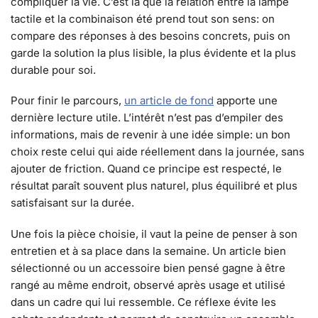
compliquer la vie. C’est là que la relation entre la lampe
tactile et la combinaison été prend tout son sens: on
compare des réponses à des besoins concrets, puis on
garde la solution la plus lisible, la plus évidente et la plus
durable pour soi.
Pour finir le parcours,
un article de fond
apporte une
dernière lecture utile. L’intérêt n’est pas d’empiler des
informations, mais de revenir à une idée simple: un bon
choix reste celui qui aide réellement dans la journée, sans
ajouter de friction. Quand ce principe est respecté, le
résultat paraît souvent plus naturel, plus équilibré et plus
satisfaisant sur la durée.
Une fois la pièce choisie, il vaut la peine de penser à son
entretien et à sa place dans la semaine. Un article bien
sélectionné ou un accessoire bien pensé gagne à être
rangé au même endroit, observé après usage et utilisé
dans un cadre qui lui ressemble. Ce réflexe évite les