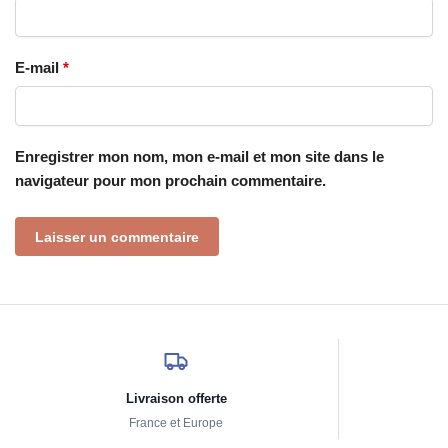
E-mail
*
Enregistrer mon nom, mon e-mail et mon site dans le
navigateur pour mon prochain commentaire.
Livraison offerte
France et Europe