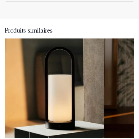
Produits similaires