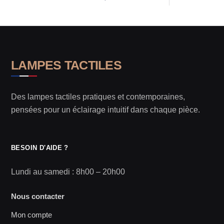
LAMPES TACTILES
Des lampes tactiles pratiques et contemporaines,
pensées pour un éclairage intuitif dans chaque pièce.
BESOIN D'AIDE ?
Lundi au samedi : 8h00 – 20h00
Nous contacter
Mon compte