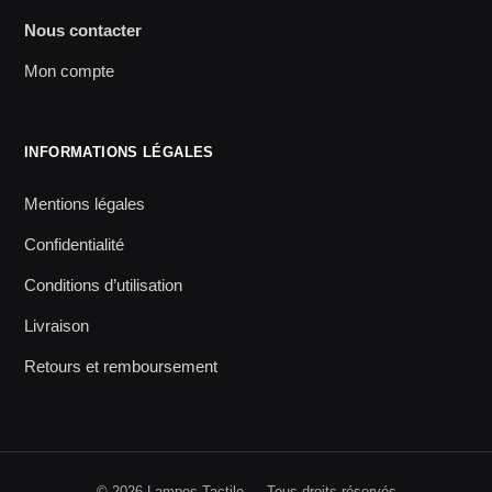
Nous contacter
Mon compte
INFORMATIONS LÉGALES
Mentions légales
Confidentialité
Conditions d’utilisation
Livraison
Retours et remboursement
© 2026 Lampes Tactile — Tous droits réservés