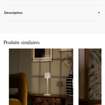
Description
+
Produits similaires