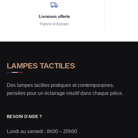
Livraison offerte
France et Europe
LAMPES TACTILES
Des lampes tactiles pratiques et contemporaines,
pensées pour un éclairage intuitif dans chaque pièce.
BESOIN D'AIDE ?
Lundi au samedi : 8h00 – 20h00