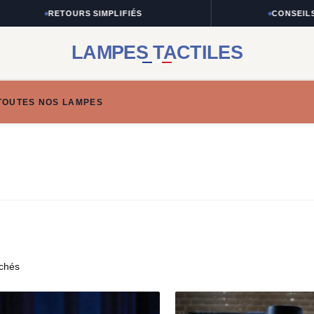
RETOURS SIMPLIFIÉS
CONSEILS TAI
LAMPES TACTILES
TOUTES NOS LAMPES
ichés