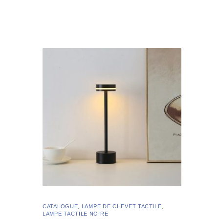
CATALOGUE
,
LAMPE DE CHEVET TACTILE
,
LAMPE TACTILE NOIRE